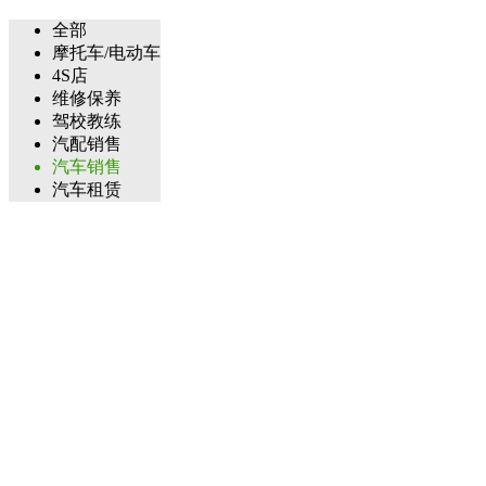
全部
摩托车/电动车
4S店
维修保养
驾校教练
汽配销售
汽车销售
汽车租赁