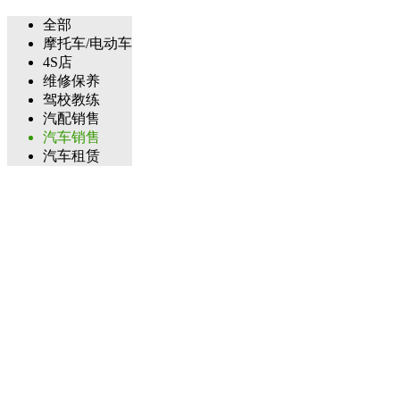
全部
摩托车/电动车
4S店
维修保养
驾校教练
汽配销售
汽车销售
汽车租赁