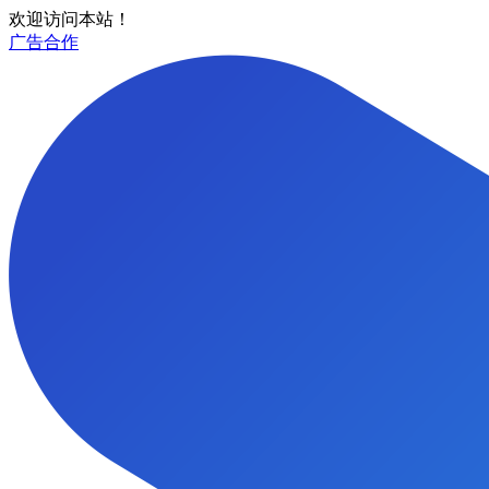
欢迎访问本站！
广告合作