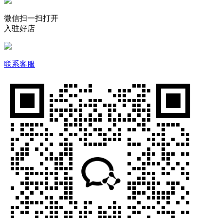
微信扫一扫打开
入驻好店
联系客服