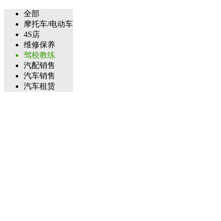
全部
摩托车/电动车
4S店
维修保养
驾校教练
汽配销售
汽车销售
汽车租赁