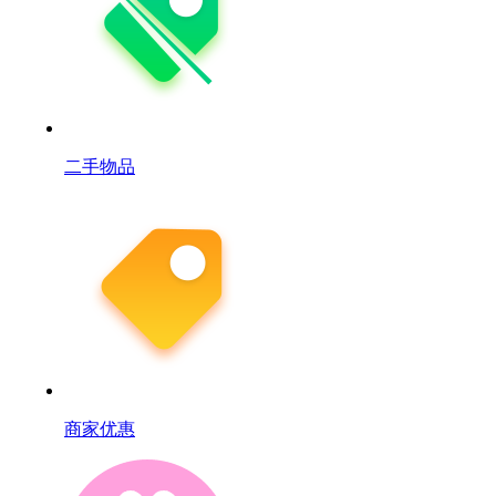
二手物品
商家优惠