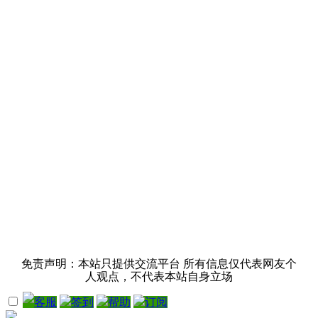
免责声明：本站只提供交流平台 所有信息仅代表网友个
人观点，不代表本站自身立场
客服
签到
帮助
订阅