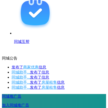
同城互帮
同城公告
发布了
商家优惠
信息
同城助手...
发布了
信息
同城助手...
发布了
信息
同城助手...
发布了
房屋租售
信息
同城助手...
发布了
房屋租售
信息
同城推广员
加入同城推广员