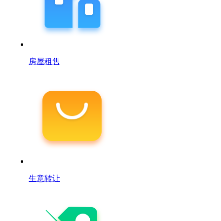
房屋租售
生意转让