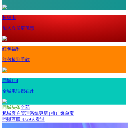
超级卡
加入会员更优惠
红包福利
红包抢到手软
同城114
全城电话都在此
同城头条
全部
私域客户管理系统更新 | 推广爆单宝
熙恩互联
4729人看过