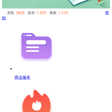
浏览:
588万
发布:
5.30万
商家:
2.13万
帮
助
商业服务