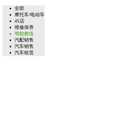
全部
摩托车/电动车
4S店
维修保养
驾校教练
汽配销售
汽车销售
汽车租赁