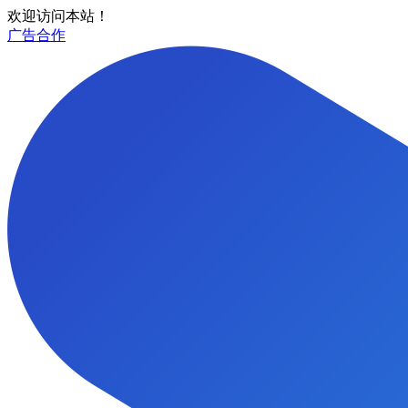
欢迎访问本站！
广告合作