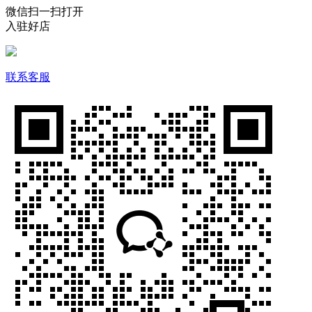
微信扫一扫打开
入驻好店
联系客服