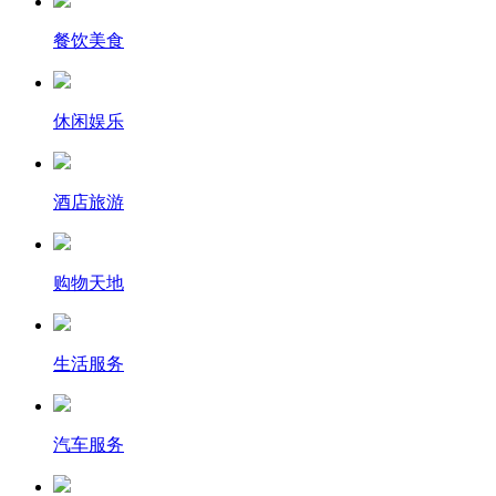
餐饮美食
休闲娱乐
酒店旅游
购物天地
生活服务
汽车服务