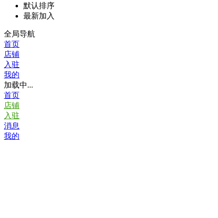
默认排序
最新加入
全局导航
首页
店铺
入驻
我的
加载中...
首页
店铺
入驻
消息
我的