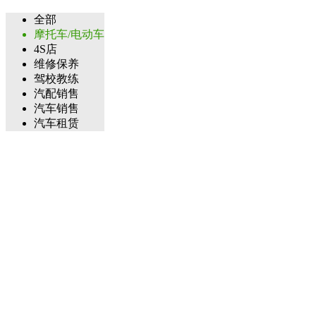
全部
摩托车/电动车
4S店
维修保养
驾校教练
汽配销售
汽车销售
汽车租赁