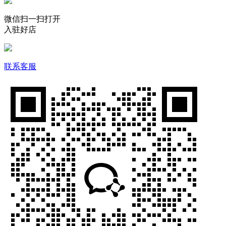
微信扫一扫打开
入驻好店
联系客服