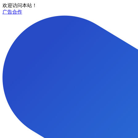
欢迎访问本站！
广告合作