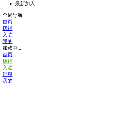
最新加入
全局导航
首页
店铺
入驻
我的
加载中...
首页
店铺
入驻
消息
我的