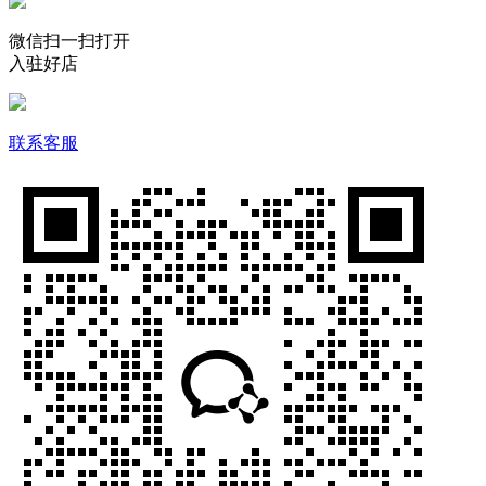
微信扫一扫打开
入驻好店
联系客服