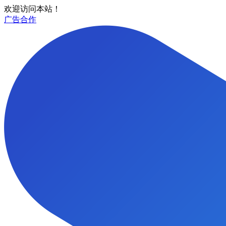
欢迎访问本站！
广告合作