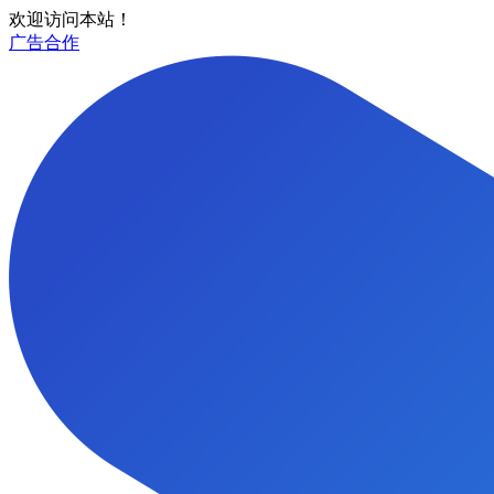
欢迎访问本站！
广告合作