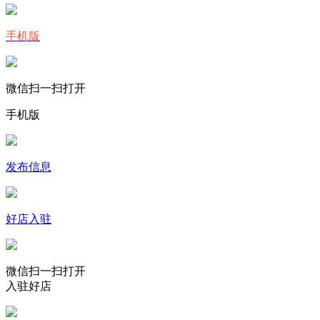
手机版
微信扫一扫打开
手机版
发布信息
好店入驻
微信扫一扫打开
入驻好店