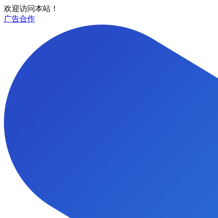
欢迎访问本站！
广告合作