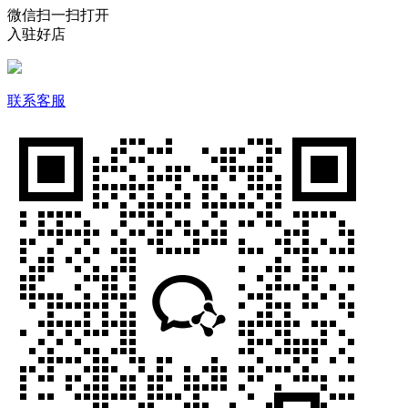
微信扫一扫打开
入驻好店
联系客服