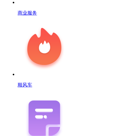
商业服务
顺风车