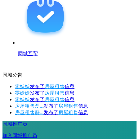
同城互帮
同城公告
零妖妖
发布了
房屋租售
信息
零妖妖
发布了
房屋租售
信息
零妖妖
发布了
房屋租售
信息
房屋租售磊...
发布了
房屋租售
信息
房屋租售磊...
发布了
房屋租售
信息
同城推广员
加入同城推广员