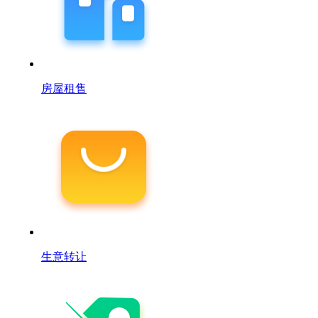
房屋租售
生意转让