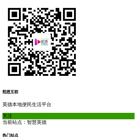
熙恩互联
英德本地便民生活平台
关注
当前站点：智慧英德
热门站点