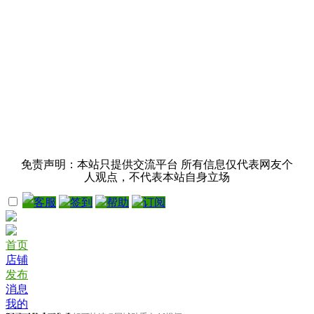
免责声明：本站只提供交流平台 所有信息仅代表网友个
人观点，不代表本站自身立场
客服
签到
帮助
订阅
首页
店铺
发布
消息
我的