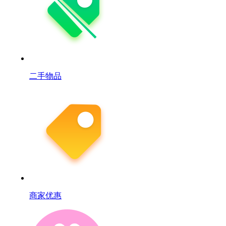
二手物品
商家优惠