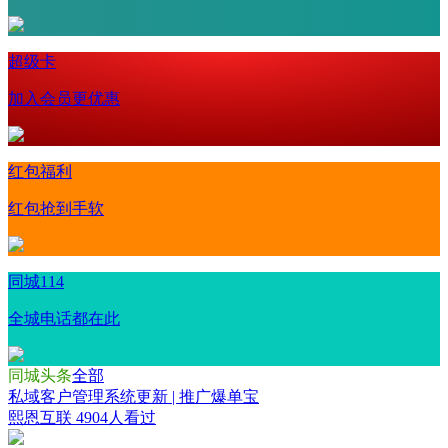
超级卡
加入会员更优惠
红包福利
红包抢到手软
同城114
全城电话都在此
同城头条
全部
私域客户管理系统更新 | 推广爆单宝
熙恩互联
4904人看过