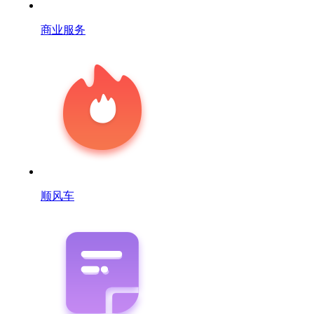
商业服务
顺风车