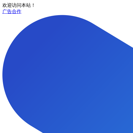
欢迎访问本站！
广告合作