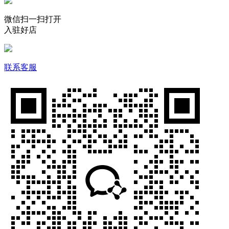
微信扫一扫打开
入驻好店
联系客服