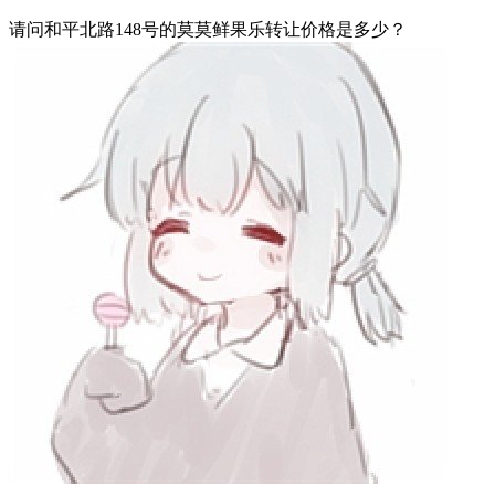
请问和平北路148号的莫莫鲜果乐转让价格是多少？