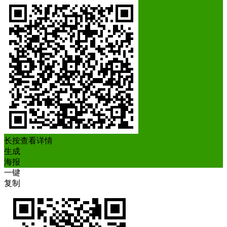
长按查看详情
生成
海报
一键
复制