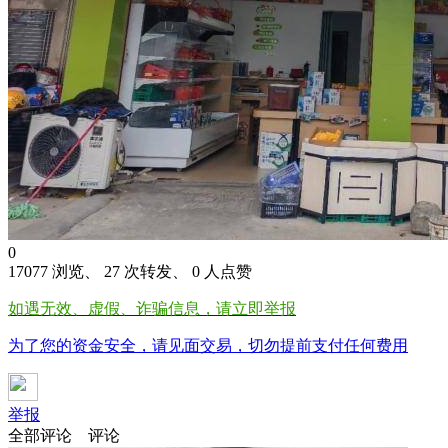
0
17077 浏览、 27 次转发、 0 人点赞
如遇无效、虚假、诈骗信息，请立即举报
为了您的资金安全，请见面交易，切勿提前支付任何费用
举报
全部评论
评论