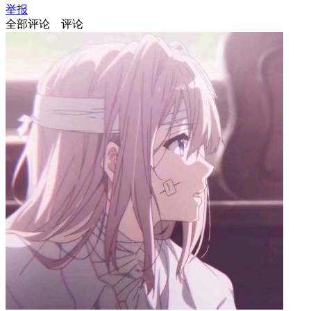
举报
全部评论
评论