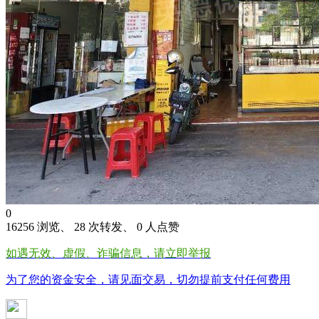
0
16256 浏览、 28 次转发、 0 人点赞
如遇无效、虚假、诈骗信息，请立即举报
为了您的资金安全，请见面交易，切勿提前支付任何费用