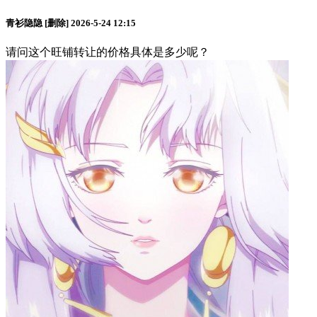
青衫隐隐
[删除]
2026-5-24 12:15
请问这个旺铺转让的价格具体是多少呢？