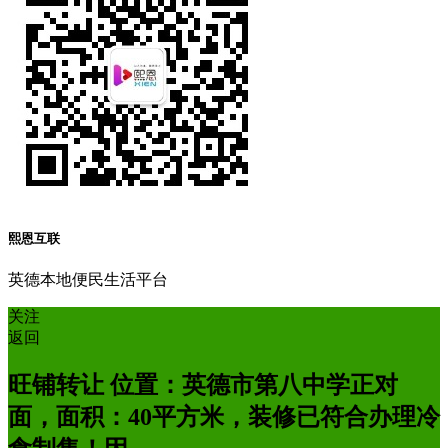
熙恩互联
英德本地便民生活平台
关注
返回
旺铺转让 位置：英德市第八中学正对
面，面积：40平方米，装修已符合办理冷