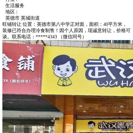
生活服务
地区 :
英德市 英城街道
旺铺转让 位置：英德市第八中学正对面，面积：40平方米，
装修已符合办理冷食制售！因个人原因，现诚意转让，价格可
谈。联系电话：*****4343 （微信同号）