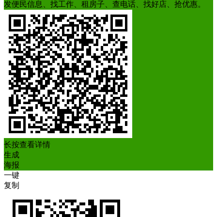
发便民信息、找工作、租房子、查电话、找好店、抢优惠。
长按查看详情
生成
海报
一键
复制