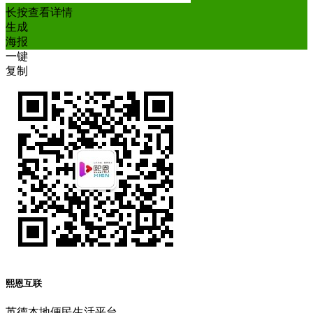
长按查看详情
生成
海报
一键
复制
熙恩互联
英德本地便民生活平台