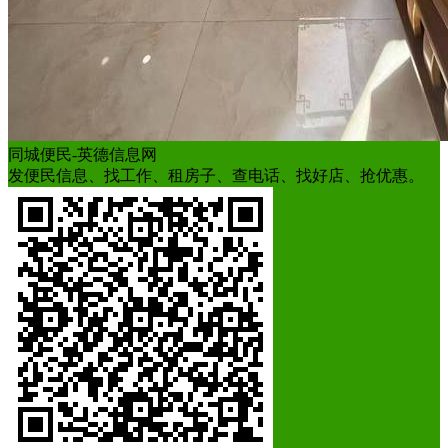
同城便民-英德信息网
发便民信息、找工作、租房子、查电话、找好店、抢优惠。