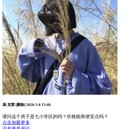
馮·克雷
[删除]
2026-5-8 15:40
请问这个房子是七小学区的吗？价格能再便宜点吗？
点击加载更多
没有更多评论...