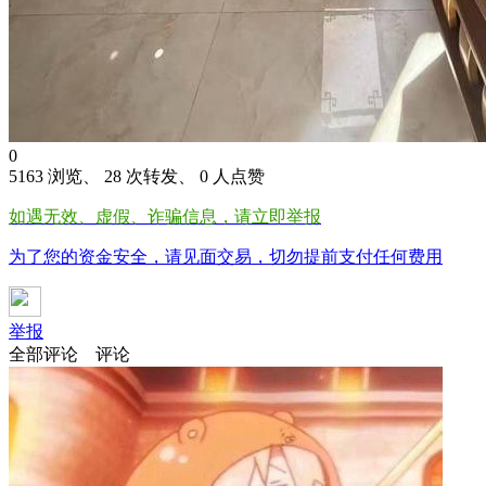
0
5163 浏览、 28 次转发、 0 人点赞
如遇无效、虚假、诈骗信息，请立即举报
为了您的资金安全，请见面交易，切勿提前支付任何费用
举报
全部评论
评论