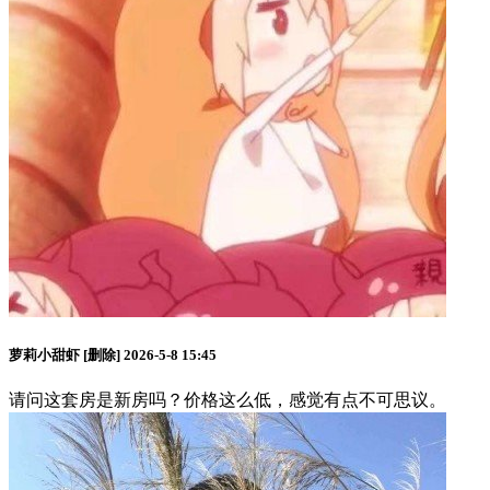
萝莉小甜虾
[删除]
2026-5-8 15:45
请问这套房是新房吗？价格这么低，感觉有点不可思议。