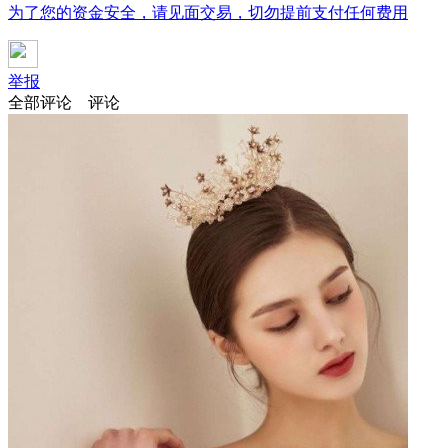
为了您的资金安全，请见面交易，切勿提前支付任何费用
举报
全部评论
评论