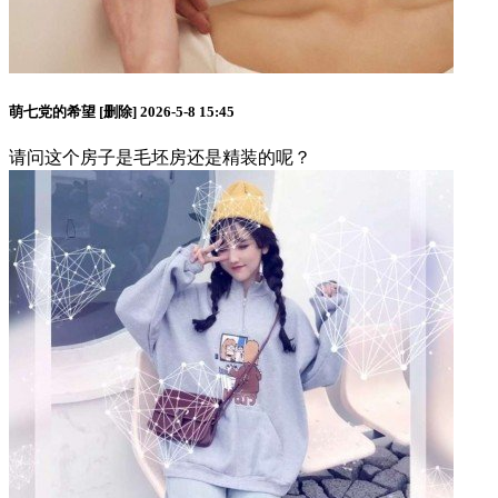
萌七党的希望
[删除]
2026-5-8 15:45
请问这个房子是毛坯房还是精装的呢？