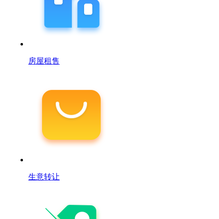
房屋租售
生意转让