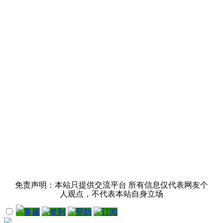
免责声明：本站只提供交流平台 所有信息仅代表网友个
人观点，不代表本站自身立场
客服
签到
帮助
订阅