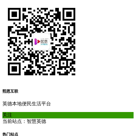
熙恩互联
英德本地便民生活平台
关注
当前站点：智慧英德
热门站点