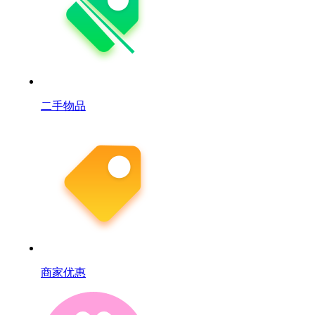
二手物品
商家优惠