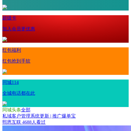
超级卡
加入会员更优惠
红包福利
红包抢到手软
同城114
全城电话都在此
同城头条
全部
私域客户管理系统更新 | 推广爆单宝
熙恩互联
4688人看过