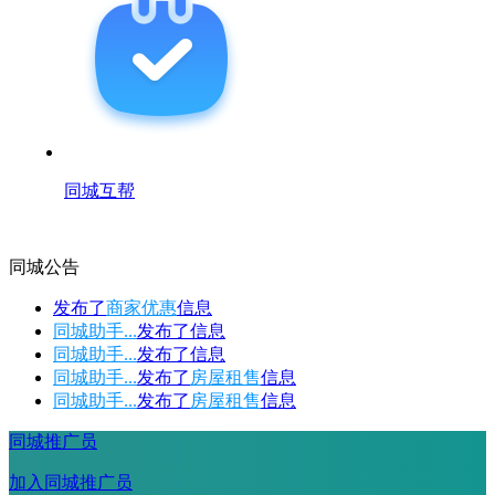
同城互帮
同城公告
发布了
商家优惠
信息
同城助手...
发布了
信息
同城助手...
发布了
信息
同城助手...
发布了
房屋租售
信息
同城助手...
发布了
房屋租售
信息
同城推广员
加入同城推广员