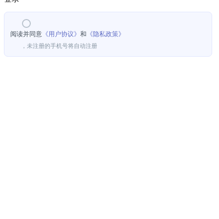
阅读并同意
《用户协议》
和
《隐私政策》
，未注册的手机号将自动注册