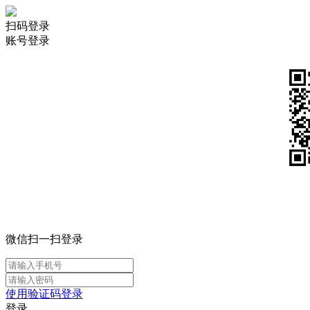
扫码登录
账号登录
微信扫一扫登录
使用验证码登录
登录