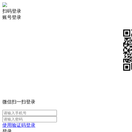
扫码登录
账号登录
微信扫一扫登录
使用验证码登录
登录