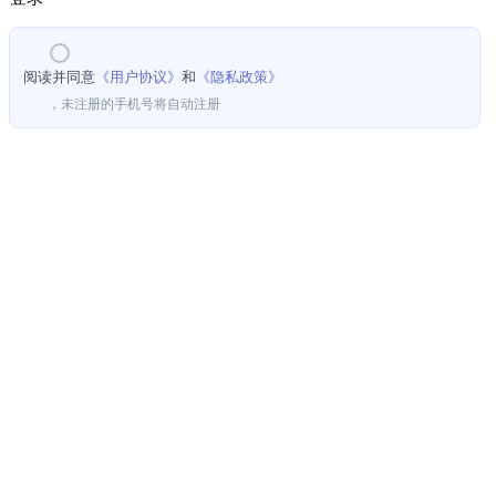
阅读并同意
《用户协议》
和
《隐私政策》
，未注册的手机号将自动注册