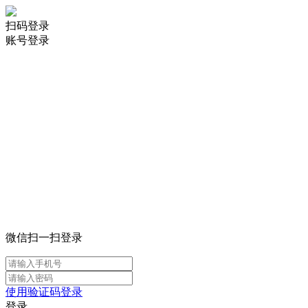
扫码登录
账号登录
微信扫一扫登录
使用验证码登录
登录