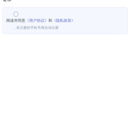
阅读并同意
《用户协议》
和
《隐私政策》
，未注册的手机号将自动注册