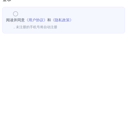
阅读并同意
《用户协议》
和
《隐私政策》
，未注册的手机号将自动注册