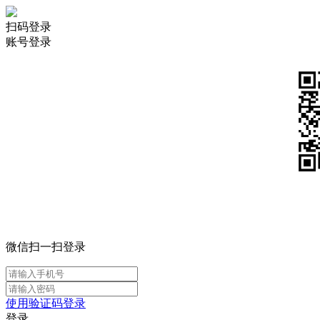
扫码登录
账号登录
微信扫一扫登录
使用验证码登录
登录