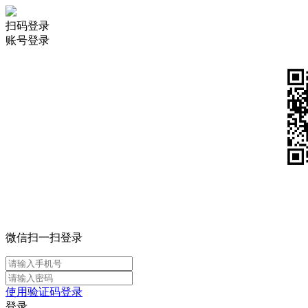
扫码登录
账号登录
微信扫一扫登录
使用验证码登录
登录