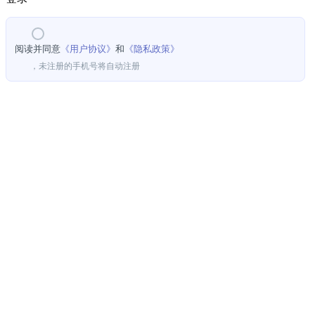
阅读并同意
《用户协议》
和
《隐私政策》
，未注册的手机号将自动注册