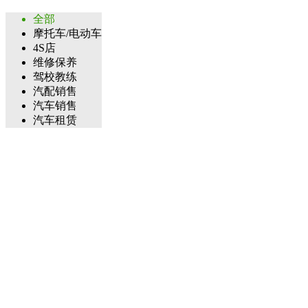
全部
摩托车/电动车
4S店
维修保养
驾校教练
汽配销售
汽车销售
汽车租赁