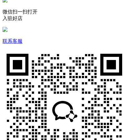
微信扫一扫打开
入驻好店
联系客服