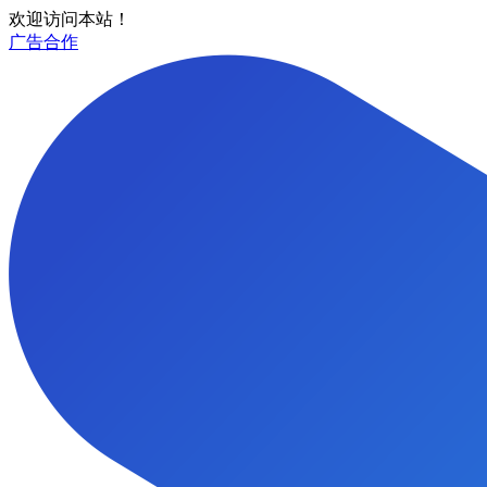
欢迎访问本站！
广告合作