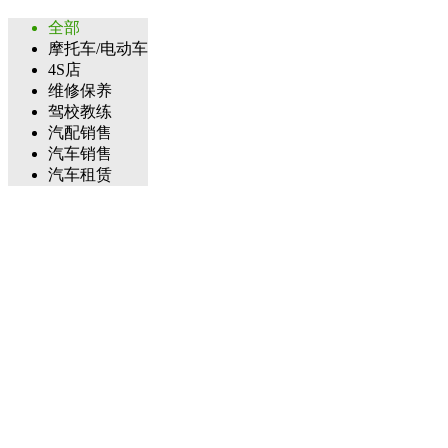
全部
摩托车/电动车
4S店
维修保养
驾校教练
汽配销售
汽车销售
汽车租赁