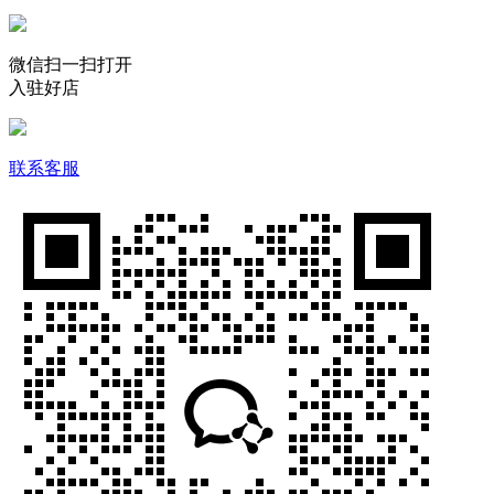
微信扫一扫打开
入驻好店
联系客服