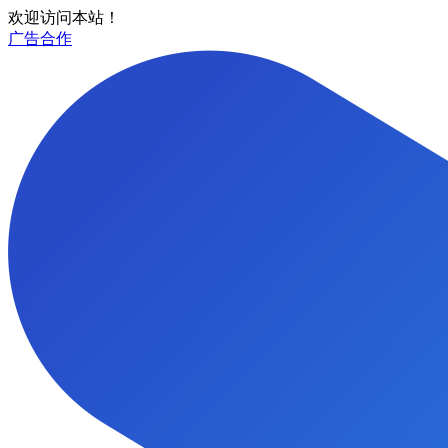
欢迎访问本站！
广告合作