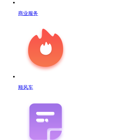
商业服务
顺风车