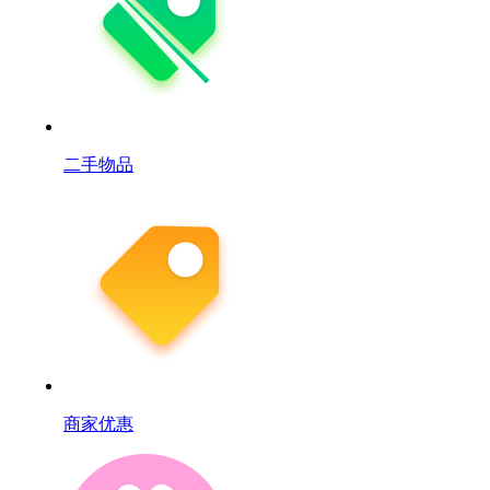
二手物品
商家优惠