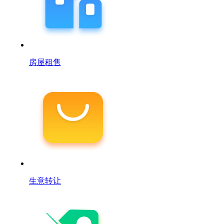
房屋租售
生意转让