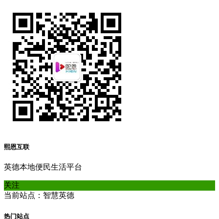
熙恩互联
英德本地便民生活平台
关注
当前站点：智慧英德
热门站点