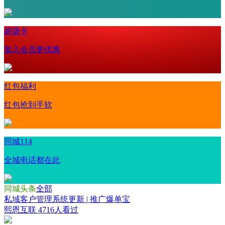
超级卡
加入会员更优惠
红包福利
红包抢到手软
同城114
全城电话都在此
同城头条
全部
私域客户管理系统更新 | 推广爆单宝
熙恩互联
4716人看过