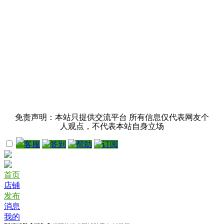
免责声明：本站只提供交流平台 所有信息仅代表网友个
人观点，不代表本站自身立场
客服
签到
帮助
订阅
首页
店铺
发布
消息
我的