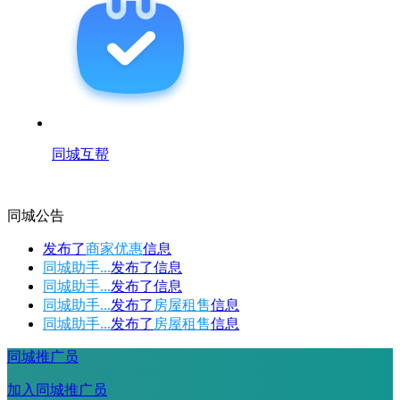
同城互帮
同城公告
发布了
商家优惠
信息
同城助手...
发布了
信息
同城助手...
发布了
信息
同城助手...
发布了
房屋租售
信息
同城助手...
发布了
房屋租售
信息
同城推广员
加入同城推广员