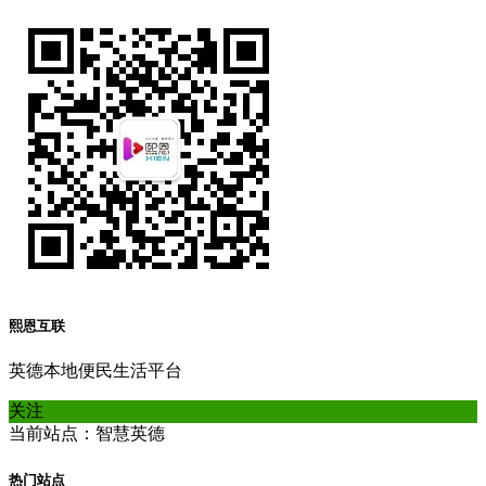
熙恩互联
英德本地便民生活平台
关注
当前站点：智慧英德
热门站点