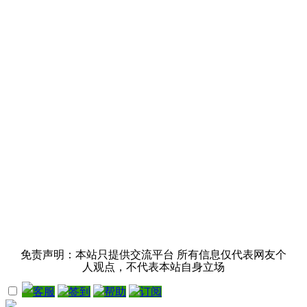
免责声明：本站只提供交流平台 所有信息仅代表网友个
人观点，不代表本站自身立场
客服
签到
帮助
订阅