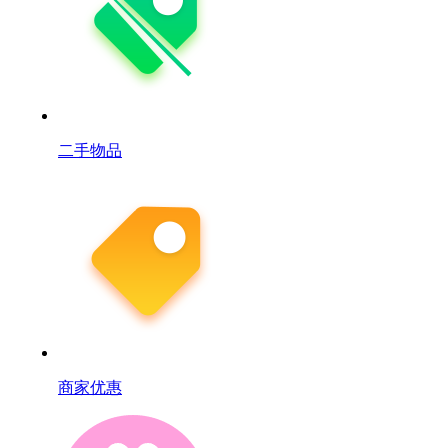
二手物品
商家优惠