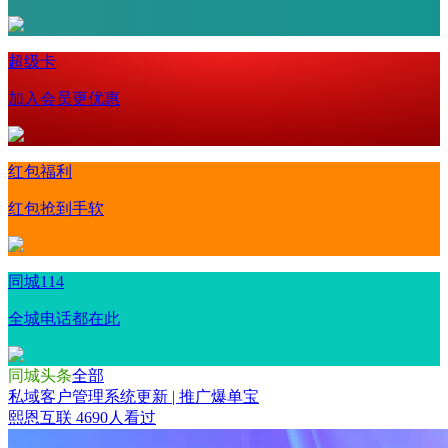
超级卡
加入会员更优惠
红包福利
红包抢到手软
同城114
全城电话都在此
同城头条
全部
私域客户管理系统更新 | 推广爆单宝
熙恩互联
4690人看过