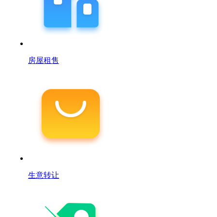
房屋租售
生意转让