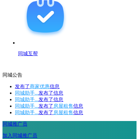
同城互帮
同城公告
发布了
商家优惠
信息
同城助手...
发布了
信息
同城助手...
发布了
信息
同城助手...
发布了
房屋租售
信息
同城助手...
发布了
房屋租售
信息
同城推广员
加入同城推广员