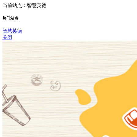
当前站点：智慧英德
热门站点
智慧英德
关闭