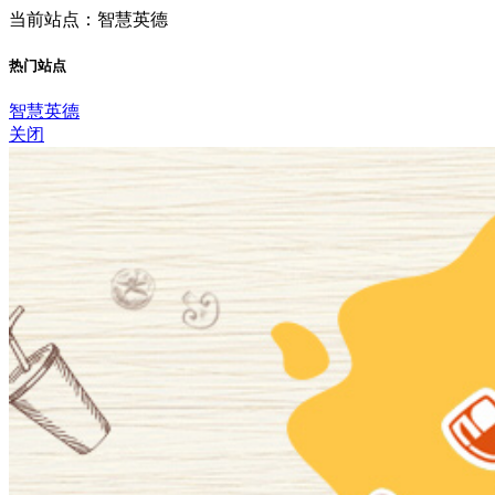
当前站点：智慧英德
热门站点
智慧英德
关闭