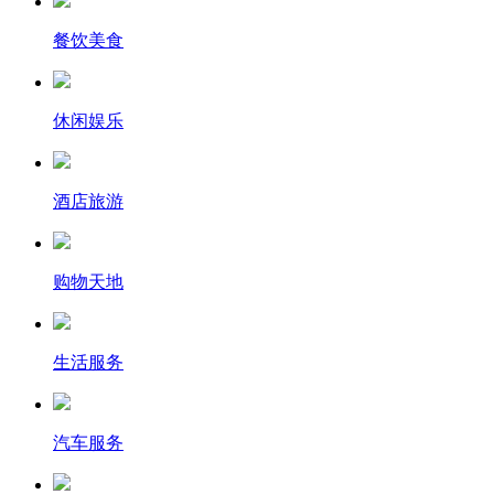
餐饮美食
休闲娱乐
酒店旅游
购物天地
生活服务
汽车服务