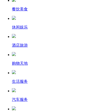
餐饮美食
休闲娱乐
酒店旅游
购物天地
生活服务
汽车服务